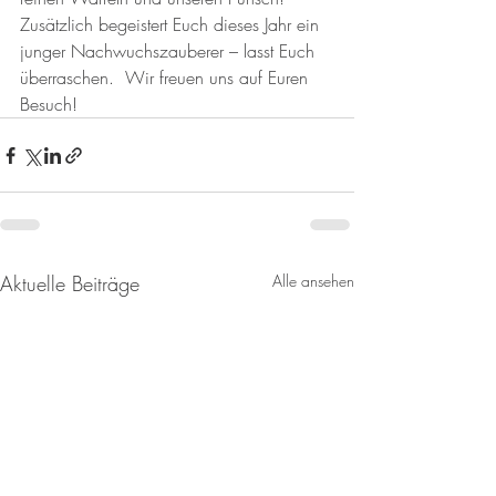
Zusätzlich begeistert Euch dieses Jahr ein 
junger Nachwuchszauberer – lasst Euch 
überraschen.  Wir freuen uns auf Euren 
Besuch!
Aktuelle Beiträge
Alle ansehen