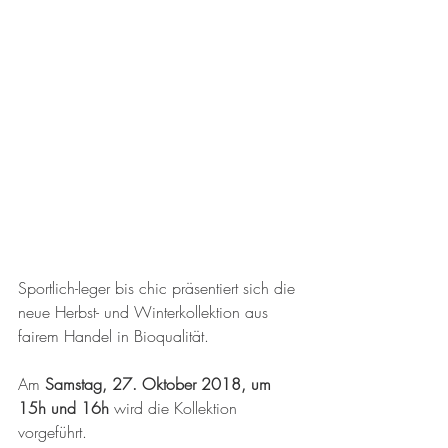
Sportlich-leger bis chic präsentiert sich die 
neue Herbst- und Winterkollektion aus 
fairem Handel in Bioqualität.
Am 
Samstag, 27. Oktober 2018, um 
15h und 16h 
wird die Kollektion 
vorgeführt.