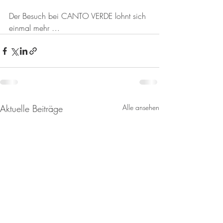
Der Besuch bei CANTO VERDE lohnt sich 
einmal mehr …
Aktuelle Beiträge
Alle ansehen