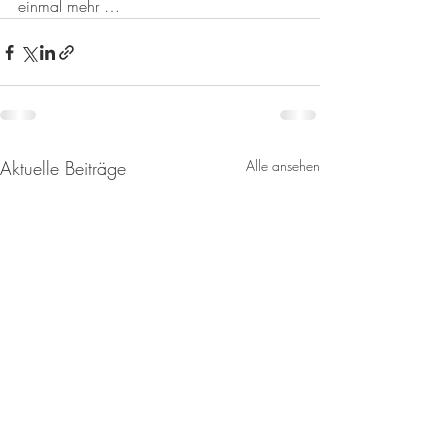
einmal mehr …
Aktuelle Beiträge
Alle ansehen