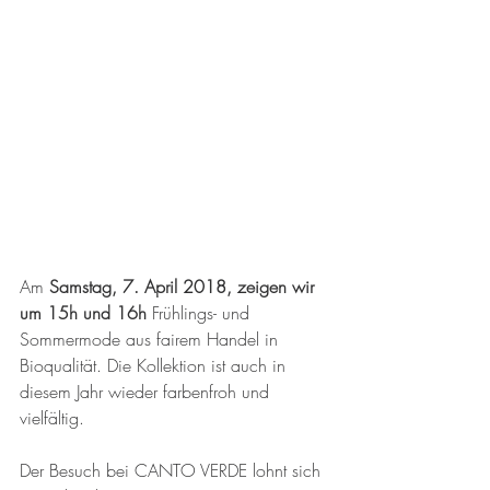
Am 
Samstag, 7. April 2018, zeigen wir 
um 15h und 16h
 Frühlings- und 
Sommermode aus fairem Handel in 
Bioqualität. Die Kollektion ist auch in 
diesem Jahr wieder farbenfroh und 
vielfältig.
Der Besuch bei CANTO VERDE lohnt sich 