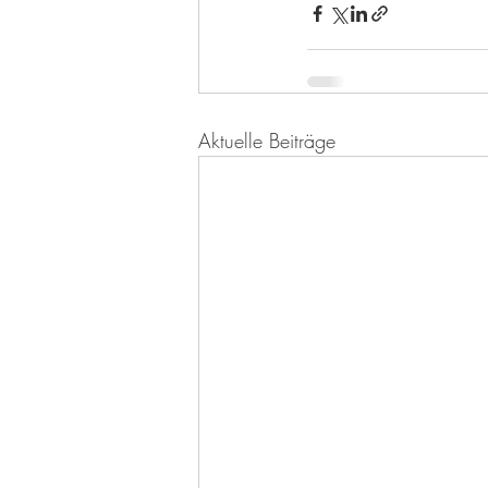
Aktuelle Beiträge