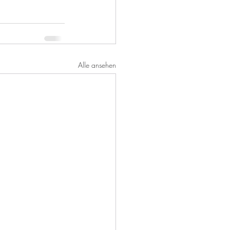
Alle ansehen