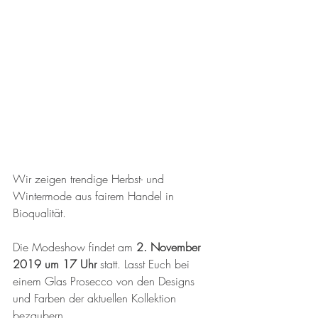
Wir zeigen trendige Herbst- und 
Wintermode aus fairem Handel in 
Bioqualität.
Die Modeshow findet am 
2. November 
2019 um 17 Uhr 
statt. Lasst Euch bei 
einem Glas Prosecco von den Designs 
und Farben der aktuellen Kollektion 
bezaubern.