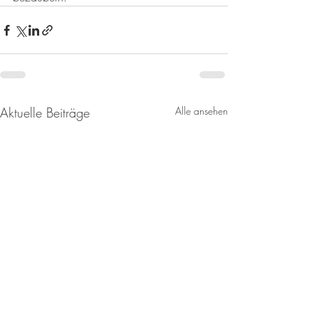
Aktuelle Beiträge
Alle ansehen