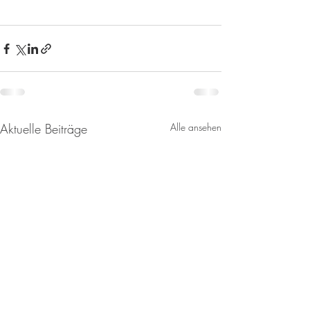
Aktuelle Beiträge
Alle ansehen