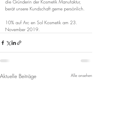
die Gründerin der Kosmetik Manufaktur, 
berät unsere Kundschaft gerne persönlich.
10% auf Arc en Sol Kosmetik am 23. 
November 2019.
Aktuelle Beiträge
Alle ansehen